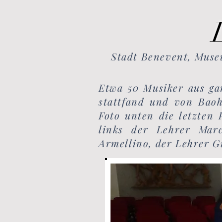
Stadt Benevent, Mus
Etwa 50 Musiker aus ga
stattfand und von Baoh
Foto unten die letzten
links der Lehrer Marc
Armellino, der Lehrer G