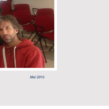
Mai 2015