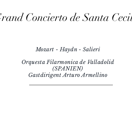
rand Concierto de Santa Ceci
Mozart - Haydn - Salieri
Orquesta Filarmonica de Valladolid
(SPANIEN)
Gastdirigent Arturo Armellino