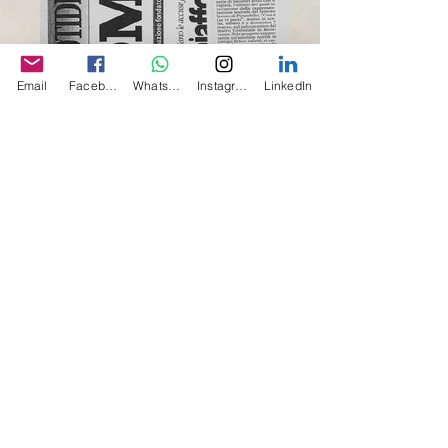
Email
Facebook
Whatsapp
Instagram
LinkedIn