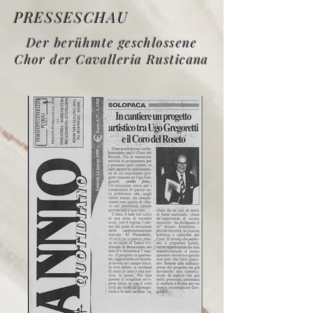
PRESSESCHAU
Der berühmte geschlossene
Chor der Cavalleria Rusticana