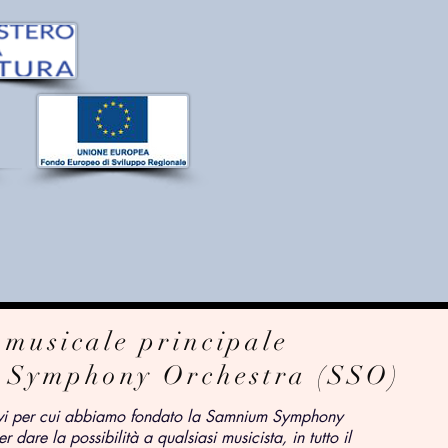
 musicale principale
 Symphony Orchestra (SSO)
ivi per cui abbiamo fondato la Samnium Symphony
r dare la possibilità a qualsiasi musicista, in tutto il