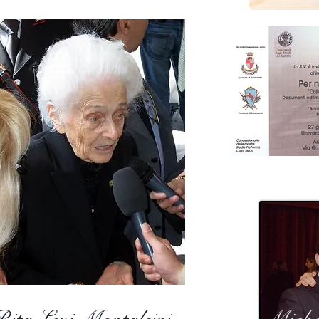
Sergio Marchionne