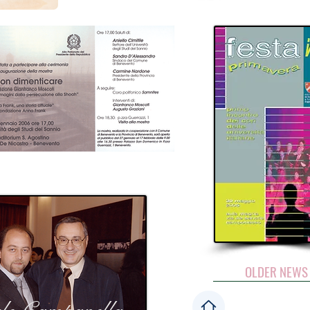
OLDER NEWS