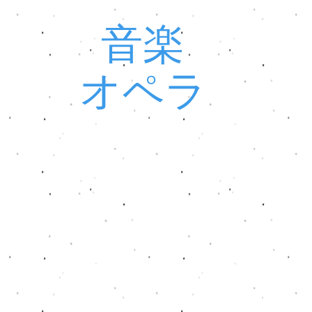
音楽
オペラ