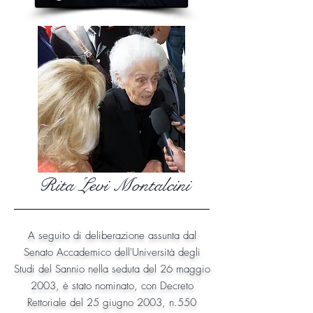
Rita Levi Montalcini
A seguito di deliberazione assunta dal
Senato Accademico dell'Università degli
Studi del Sannio nella seduta del 26 maggio
2003, è stato nominato, con Decreto
Rettoriale del 25 giugno 2003, n.550